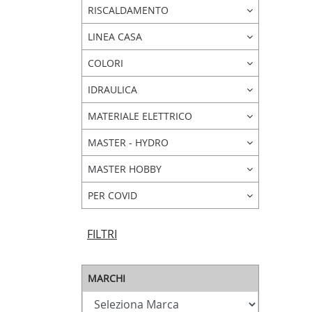
RISCALDAMENTO
LINEA CASA
COLORI
IDRAULICA
MATERIALE ELETTRICO
MASTER - HYDRO
MASTER HOBBY
PER COVID
FILTRI
MARCHI