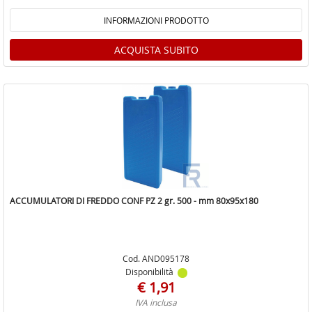
INFORMAZIONI PRODOTTO
ACQUISTA SUBITO
ACCUMULATORI DI FREDDO CONF PZ 2 gr. 500 - mm 80x95x180
Cod. AND095178
Disponibilità
€ 1,91
IVA inclusa