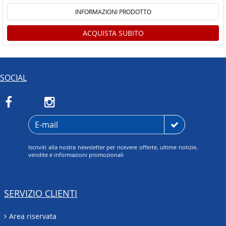
INFORMAZIONI PRODOTTO
ACQUISTA SUBITO
SOCIAL
Iscriviti alla nostra newsletter per ricevere offerte, ultime notizie,
vendite e informazioni promozionali
SERVIZIO CLIENTI
Area riservata