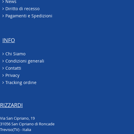
News
Diritto di recesso
Pagamenti e Spedizioni
INFO
Chi Siamo
Condizioni generali
Contatti
Privacy
Tracking ordine
RIZZARDI
Via San Cipriano, 19
31056 San Cipriano di Roncade
Treviso(TV) - Italia