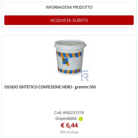
INFORMAZIONI PRODOTTO
ACQUISTA SUBITO
OSSIDO SINTETICO CONFEZIONE NERO - grammi 500
Cod. AND231518
Disponibilità
€ 6,44
IVA inclusa