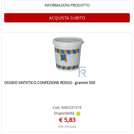
INFORMAZIONI PRODOTTO
ACQUISTA SUBITO
OSSIDO SINTETICO CONFEZIONE ROSSO - grammi 500
Cod. AND231519
Disponibilità
€ 5,83
IVA inclusa