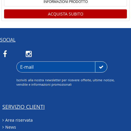
INFORMAZIONI PRODOTTO
ACQUISTA SUBITO
SOCIAL
Iscriviti alla nostra newsletter per ricevere offerte, ultime notizie,
vendite e informazioni promozionali
SERVIZIO CLIENTI
Area riservata
News