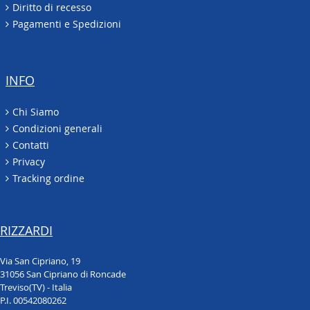
Diritto di recesso
Pagamenti e Spedizioni
INFO
Chi Siamo
Condizioni generali
Contatti
Privacy
Tracking ordine
RIZZARDI
Via San Cipriano, 19
31056 San Cipriano di Roncade
Treviso(TV) - Italia
P.I. 00542080262