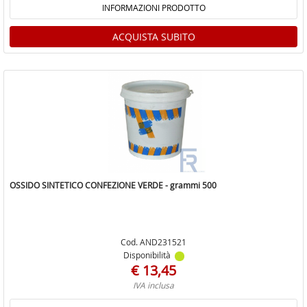
INFORMAZIONI PRODOTTO
ACQUISTA SUBITO
OSSIDO SINTETICO CONFEZIONE VERDE - grammi 500
Cod. AND231521
Disponibilità
€ 13,45
IVA inclusa