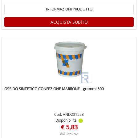
INFORMAZIONI PRODOTTO
ACQUISTA SUBITO
OSSIDO SINTETICO CONFEZIONE MARRONE - grammi 500
Cod. AND231523
Disponibilità
€ 5,83
IVA inclusa