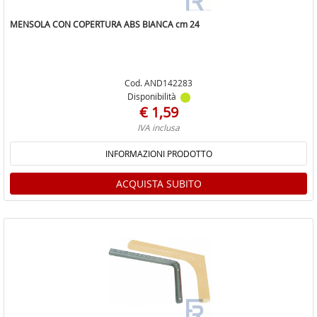
MENSOLA CON COPERTURA ABS BIANCA cm 24
Cod. AND142283
Disponibilità
€ 1,59
IVA inclusa
INFORMAZIONI PRODOTTO
ACQUISTA SUBITO