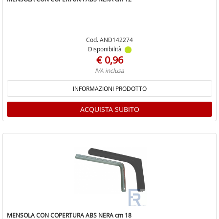
Cod. AND142274
Disponibilità
€ 0,96
IVA inclusa
INFORMAZIONI PRODOTTO
ACQUISTA SUBITO
MENSOLA CON COPERTURA ABS NERA cm 18