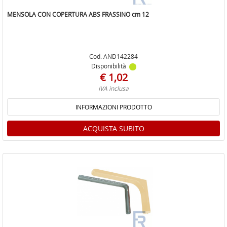
MENSOLA CON COPERTURA ABS FRASSINO cm 12
Cod. AND142284
Disponibilità
€ 1,02
IVA inclusa
INFORMAZIONI PRODOTTO
ACQUISTA SUBITO