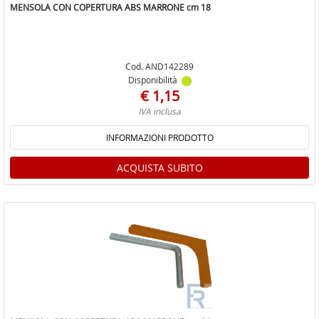
MENSOLA CON COPERTURA ABS MARRONE cm 18
Cod. AND142289
Disponibilità
€ 1,15
IVA inclusa
INFORMAZIONI PRODOTTO
ACQUISTA SUBITO