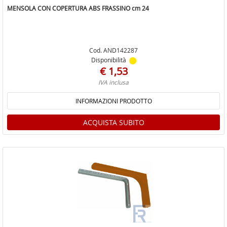
MENSOLA CON COPERTURA ABS FRASSINO cm 24
Cod. AND142287
Disponibilità
€ 1,53
IVA inclusa
INFORMAZIONI PRODOTTO
ACQUISTA SUBITO