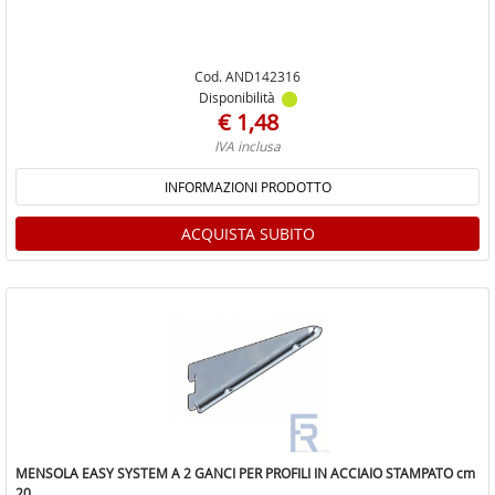
Cod. AND142316
Disponibilità
€ 1,48
IVA inclusa
INFORMAZIONI PRODOTTO
ACQUISTA SUBITO
MENSOLA EASY SYSTEM A 2 GANCI PER PROFILI IN ACCIAIO STAMPATO cm
20