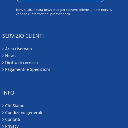
Iscriviti alla nostra newsletter per ricevere offerte, ultime notizie,
vendite e informazioni promozionali
SERVIZIO CLIENTI
Area riservata
News
Diritto di recesso
Pagamenti e Spedizioni
INFO
Chi Siamo
Condizioni generali
Contatti
Privacy