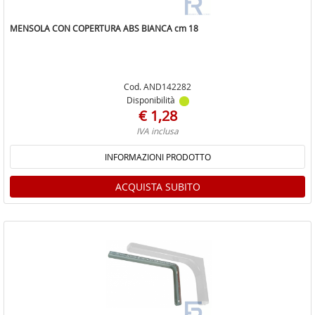
MENSOLA CON COPERTURA ABS BIANCA cm 18
Cod. AND142282
Disponibilità
€ 1,28
IVA inclusa
INFORMAZIONI PRODOTTO
ACQUISTA SUBITO