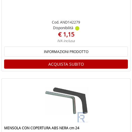
Cod. AND142279
Disponibilità
€ 1,15
IVA inclusa
INFORMAZIONI PRODOTTO
ACQUISTA SUBITO
MENSOLA CON COPERTURA ABS NERA cm 24