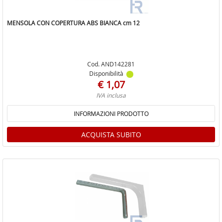
MENSOLA CON COPERTURA ABS BIANCA cm 12
Cod. AND142281
Disponibilità
€ 1,07
IVA inclusa
INFORMAZIONI PRODOTTO
ACQUISTA SUBITO