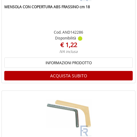
MENSOLA CON COPERTURA ABS FRASSINO cm 18
Cod. AND142286
Disponibilità
€ 1,22
IVA inclusa
INFORMAZIONI PRODOTTO
ACQUISTA SUBITO