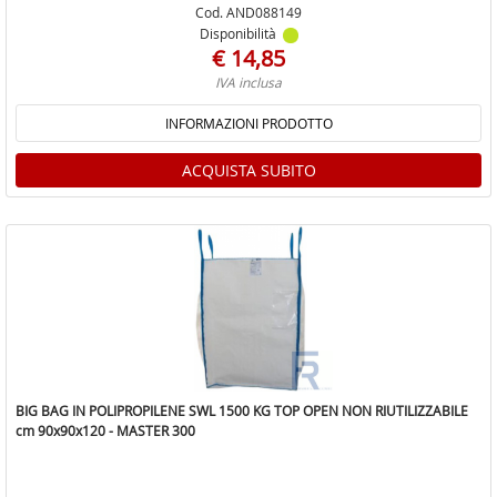
Cod. AND088149
Disponibilità
€ 14,85
IVA inclusa
INFORMAZIONI PRODOTTO
ACQUISTA SUBITO
BIG BAG IN POLIPROPILENE SWL 1500 KG TOP OPEN NON RIUTILIZZABILE
cm 90x90x120 - MASTER 300