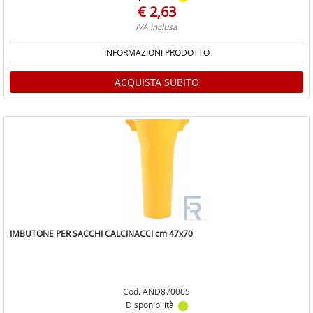
€ 2,63
IVA inclusa
INFORMAZIONI PRODOTTO
ACQUISTA SUBITO
IMBUTONE PER SACCHI CALCINACCI cm 47x70
Cod. AND870005
Disponibilità