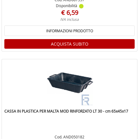
Disponibilità
€ 6,59
IVA inclusa
INFORMAZIONI PRODOTTO
ACQUISTA SUBITO
CASSA IN PLASTICA PER MALTA MOD RINFORZATO LT 30 - cm 65x45x17
Cod. AND050182