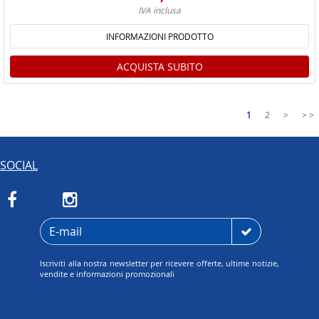
IVA inclusa
INFORMAZIONI PRODOTTO
ACQUISTA SUBITO
1
2
>
> >
SOCIAL
Iscriviti alla nostra newsletter per ricevere offerte, ultime notizie,
vendite e informazioni promozionali