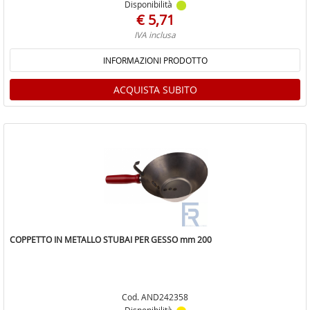
Disponibilità
€ 5,71
IVA inclusa
INFORMAZIONI PRODOTTO
ACQUISTA SUBITO
COPPETTO IN METALLO STUBAI PER GESSO mm 200
Cod. AND242358