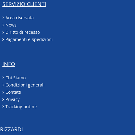
SERVIZIO CLIENTI
Area riservata
News
Diritto di recesso
Pagamenti e Spedizioni
INFO
Chi Siamo
Condizioni generali
Contatti
Privacy
Tracking ordine
RIZZARDI