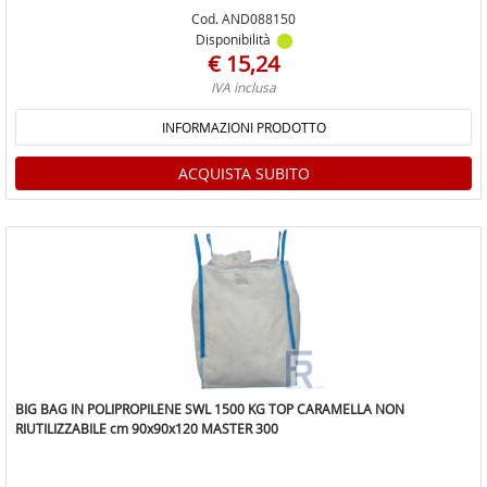
Cod. AND088150
Disponibilità
€ 15,24
IVA inclusa
INFORMAZIONI PRODOTTO
ACQUISTA SUBITO
BIG BAG IN POLIPROPILENE SWL 1500 KG TOP CARAMELLA NON
RIUTILIZZABILE cm 90x90x120 MASTER 300