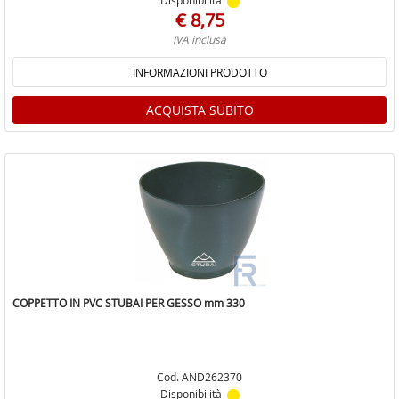
Disponibilità
€ 8,75
IVA inclusa
INFORMAZIONI PRODOTTO
ACQUISTA SUBITO
COPPETTO IN PVC STUBAI PER GESSO mm 330
Cod. AND262370
Disponibilità