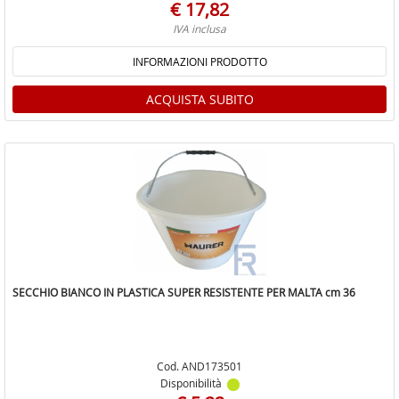
€ 17,82
IVA inclusa
INFORMAZIONI PRODOTTO
ACQUISTA SUBITO
SECCHIO BIANCO IN PLASTICA SUPER RESISTENTE PER MALTA cm 36
Cod. AND173501
Disponibilità